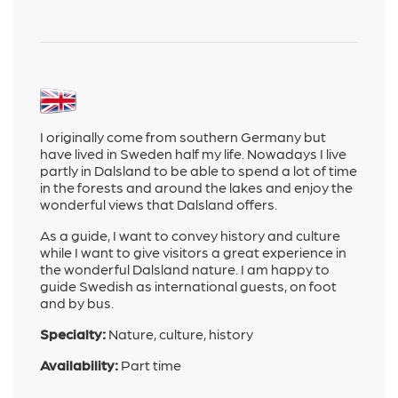
I originally come from southern Germany but
have lived in Sweden half my life. Nowadays I live
partly in Dalsland to be able to spend a lot of time
in the forests and around the lakes and enjoy the
wonderful views that Dalsland offers.
As a guide, I want to convey history and culture
while I want to give visitors a great experience in
the wonderful Dalsland nature. I am happy to
guide Swedish as international guests, on foot
and by bus.
Specialty:
Nature, culture, history
Availability:
Part time