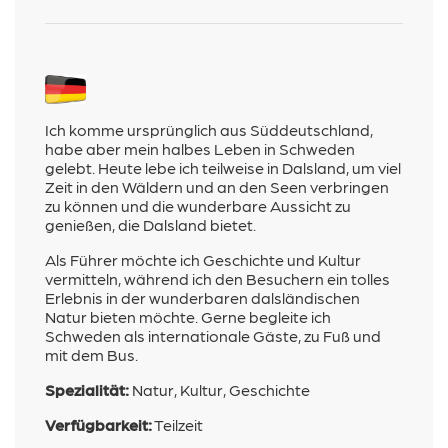
Ich komme ursprünglich aus Süddeutschland,
habe aber mein halbes Leben in Schweden
gelebt. Heute lebe ich teilweise in Dalsland, um viel
Zeit in den Wäldern und an den Seen verbringen
zu können und die wunderbare Aussicht zu
genießen, die Dalsland bietet.
Als Führer möchte ich Geschichte und Kultur
vermitteln, während ich den Besuchern ein tolles
Erlebnis in der wunderbaren dalsländischen
Natur bieten möchte. Gerne begleite ich
Schweden als internationale Gäste, zu Fuß und
mit dem Bus.
Spezialität:
Natur, Kultur, Geschichte
Verfügbarkeit:
Teilzeit