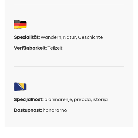
Spezialität:
Wandern, Natur, Geschichte
Verfügbarkeit:
Teilzeit
Specijalnost:
planinarenje, priroda, istorija
Dostupnost:
honorarno