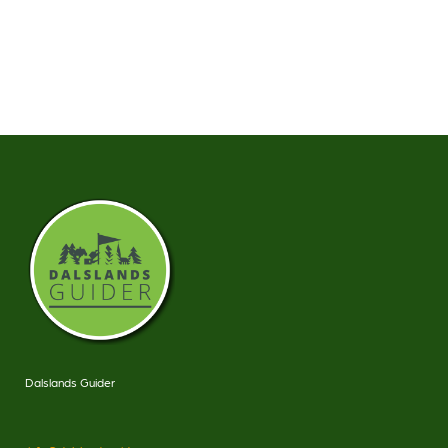
Dalslands Guider