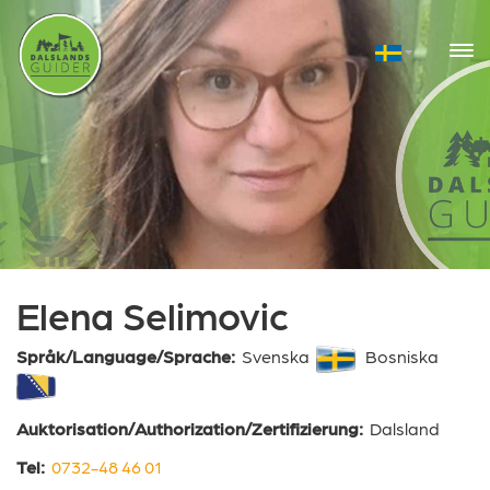
Elena Selimovic
Språk/Language/Sprache:
Svenska
Bosniska
Auktorisation/Authorization/Zertifizierung:
Dalsland
Tel:
0732-48 46 01